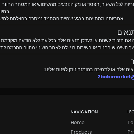
7.1
בחיות המחמד שנרכשו.
7.2. אחריותנו מסתיימת ברגע שחיית המחמד נמסרה בהצלחה לחשבון המשתמש.
ים אלה או לתמיכה בהזמנה ניתן לפנות אלינו:
2bobimarket
NAVIGATION
LE
Home
Te
Products
Pr